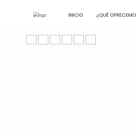
INICIO
¿QUÉ OFRECEMO