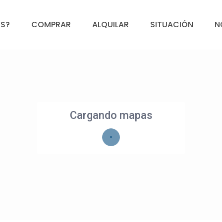
S?
COMPRAR
ALQUILAR
SITUACIÓN
N
Cargando mapas