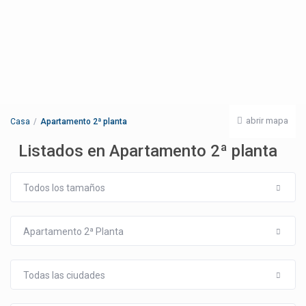
abrir mapa
Casa
Apartamento 2ª planta
Listados en Apartamento 2ª planta
Todos los tamaños
Apartamento 2ª Planta
Todas las ciudades