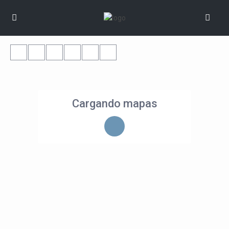
Cargando mapas