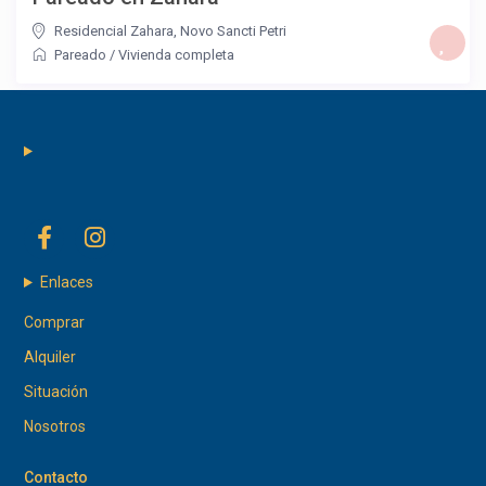
Residencial Zahara
,
Novo Sancti Petri
Pareado
/
Vivienda completa
Enlaces
Comprar
Alquiler
Situación
Nosotros
Contacto