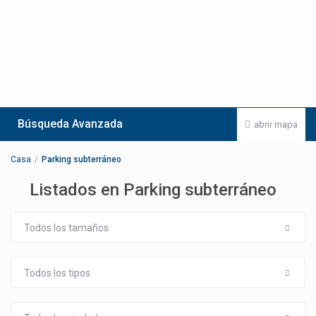
Búsqueda Avanzada
abrir mapa
Casa
Parking subterráneo
Listados en Parking subterráneo
Todos los tamaños
Todos los tipos