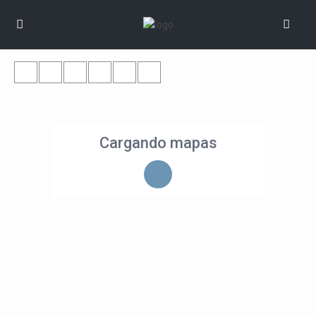
Cargando mapas