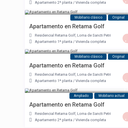
Apartamento 2ª planta
/
Vivienda completa
Mobiliario clásico
Original
Apartamento en Retama Golf
Residencial Retama Golf
,
Loma de Sancti Petri
Apartamento 1ª planta
/
Vivienda completa
Mobiliario clásico
Original
Apartamento en Retama Golf
Residencial Retama Golf
,
Loma de Sancti Petri
Apartamento 1ª planta
/
Vivienda completa
Ampliado
Mobiliario actual
Apartamento en Retama Golf
Residencial Retama Golf
,
Loma de Sancti Petri
Apartamento 2ª planta
/
Vivienda completa