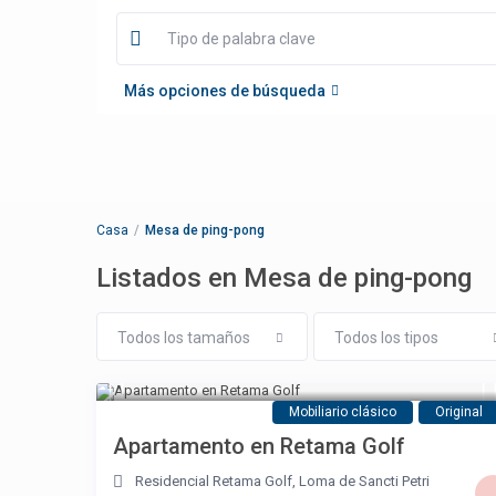
Más opciones de búsqueda
Casa
Mesa de ping-pong
Listados en Mesa de ping-pong
Todos los tamaños
Todos los tipos
Mobiliario clásico
Original
Apartamento en Retama Golf
Residencial Retama Golf
,
Loma de Sancti Petri