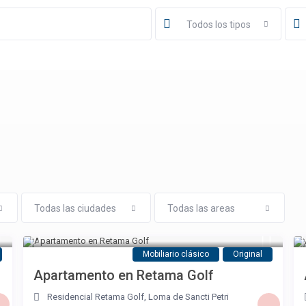
Todos los tipos
Todas las ciudades
Todas las areas
Mobiliario clásico
Original
Apartamento en Retama Golf
Residencial Retama Golf
,
Loma de Sancti Petri