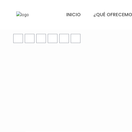
INICIO
¿QUÉ OFRECEMO