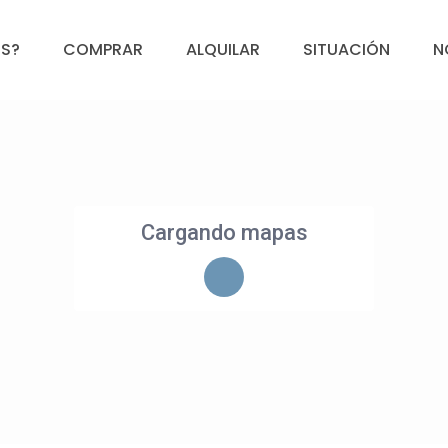
S?
COMPRAR
ALQUILAR
SITUACIÓN
N
Cargando mapas