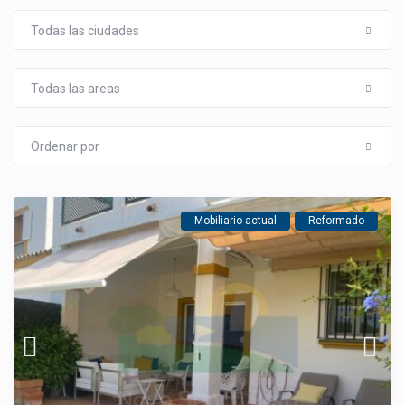
Todas las ciudades
Todas las areas
Ordenar por
Mobiliario actual
Reformado