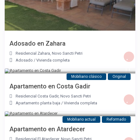
Adosado en Zahara
Residencial Zahara
,
Novo Sancti Petri
Adosado
/
Vivienda completa
Mobiliario clásico
Original
Apartamento en Costa Gadir
Residencial Costa Gadir
,
Novo Sancti Petri
Apartamento planta baja
/
Vivienda completa
Mobiliario actual
Reformado
Apartamento en Atardecer
Residencial El Atardecer
,
Novo Sancti Petri