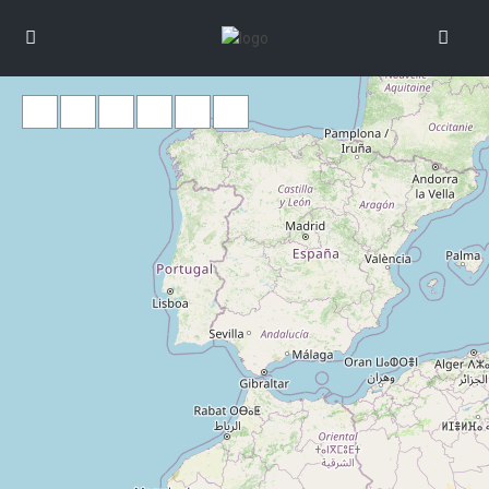
Cargando mapas