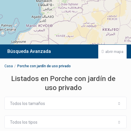
Búsqueda Avanzada
abrir mapa
Casa
Porche con jardín de uso privado
Listados en Porche con jardín de
uso privado
Todos los tamaños
Todos los tipos