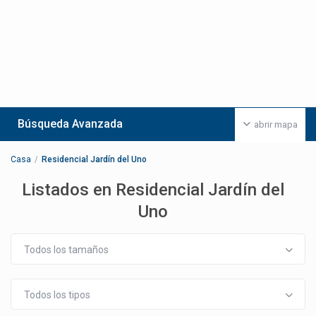
Búsqueda Avanzada
abrir mapa
Casa
Residencial Jardín del Uno
Listados en Residencial Jardín del
Uno
Todos los tamaños
Todos los tipos