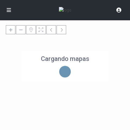
Cargando mapas