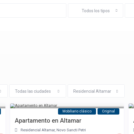
Todos los tipos
Todas las ciudades
Residencial Altamar
Mobiliario clásico
Original
Apartamento en Altamar
Residencial Altamar
,
Novo Sancti Petri