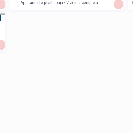
Apartamento planta baja
/
Vivienda completa