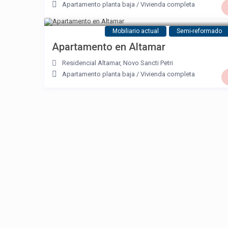
Apartamento planta baja
/
Vivienda completa
Mobiliario actual
Semi-reformado
Apartamento en Altamar
Residencial Altamar
,
Novo Sancti Petri
Apartamento planta baja
/
Vivienda completa