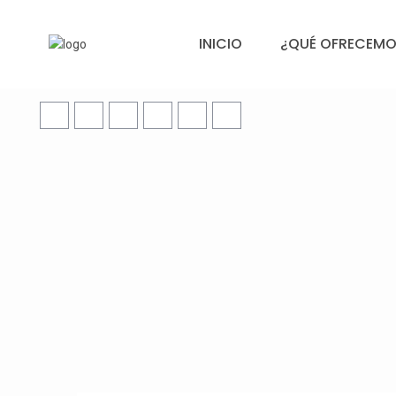
INICIO
¿QUÉ OFRECEMO