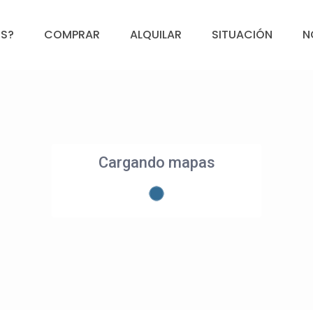
S?
COMPRAR
ALQUILAR
SITUACIÓN
N
Cargando mapas