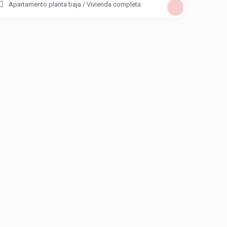
Apartamento planta baja
/
Vivienda completa